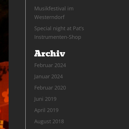
Musikfestival im
Westerndorf
Special night at Pat’s
Instrumenten-Shop
Archiv
Februar 2024
Januar 2024
Februar 2020
Juni 2019
April 2019
August 2018