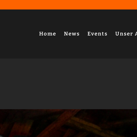
Home
News
Events
Unser 