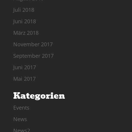
Juli 2018
Juni 2018
März 2018
November 2017
September 2017
Juni 2017
Mai 2017
Kategorien
Events
News
News2