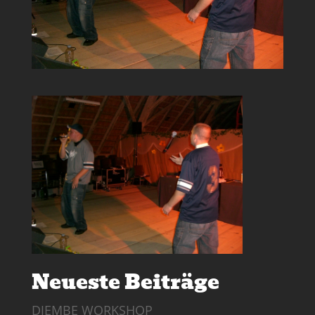
Neueste Beiträge
DJEMBE WORKSHOP