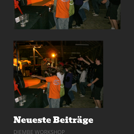
Neueste Beiträge
DJEMBE WORKSHOP