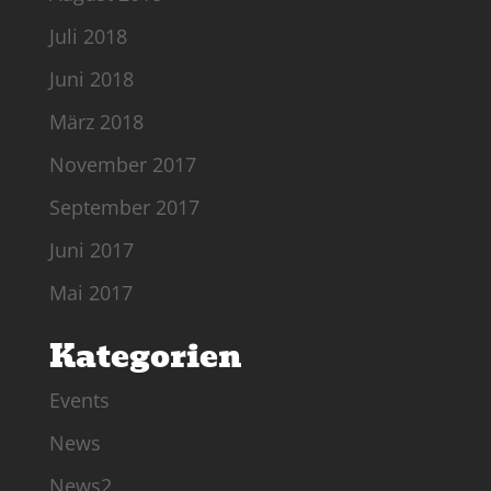
Juli 2018
Juni 2018
März 2018
November 2017
September 2017
Juni 2017
Mai 2017
Kategorien
Events
News
News2