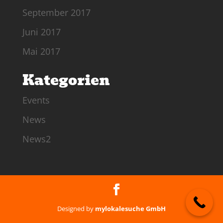
September 2017
Juni 2017
Mai 2017
Kategorien
Events
News
News2
Designed by
mylokalesuche GmbH