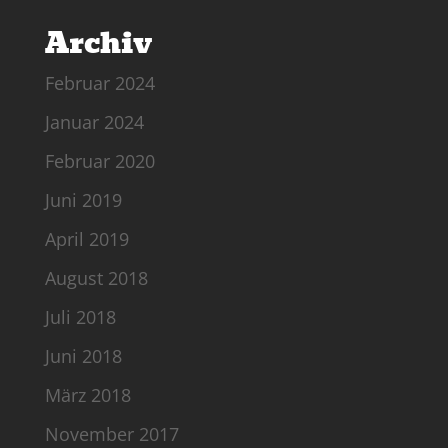
Archiv
Februar 2024
Januar 2024
Februar 2020
Juni 2019
April 2019
August 2018
Juli 2018
Juni 2018
März 2018
November 2017