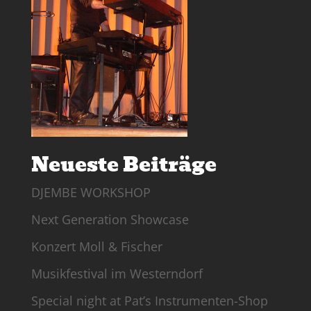
Neueste Beiträge
DJEMBE WORKSHOP
Next Generation Showcase
Konzert Moll & Fischer
Musikfestival im Westerndorf
Special night at Pat’s Instrumenten-Shop