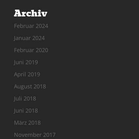
Archiv
Februar 2024
Januar 2024
Februar 2020
Juni 2019
April 2019
August 2018
Juli 2018
Juni 2018
März 2018
November 2017