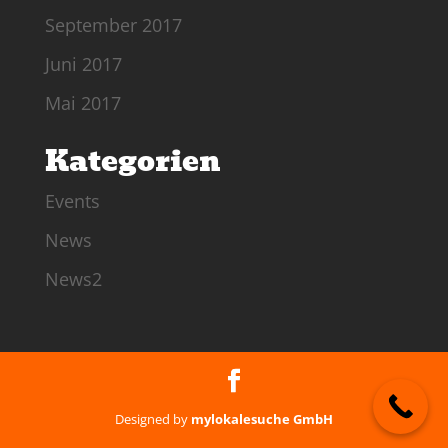
September 2017
Juni 2017
Mai 2017
Kategorien
Events
News
News2
Designed by
mylokalesuche GmbH