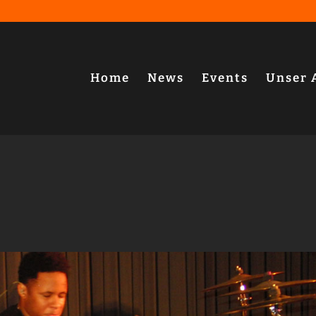
Home
News
Events
Unser 