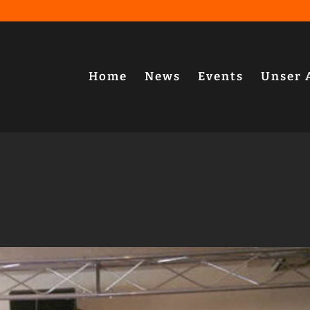
Home
News
Events
Unser 