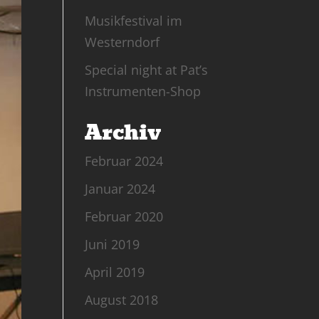
Musikfestival im
Westerndorf
Special night at Pat’s
Instrumenten-Shop
Archiv
Februar 2024
Januar 2024
Februar 2020
Juni 2019
April 2019
August 2018