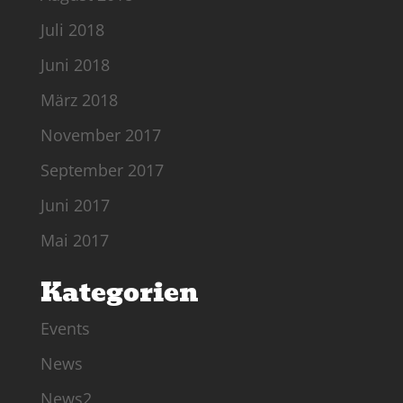
Juli 2018
Juni 2018
März 2018
November 2017
September 2017
Juni 2017
Mai 2017
Kategorien
Events
News
News2