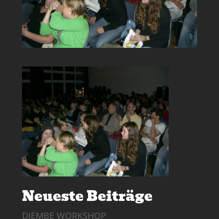
Neueste Beiträge
DJEMBE WORKSHOP