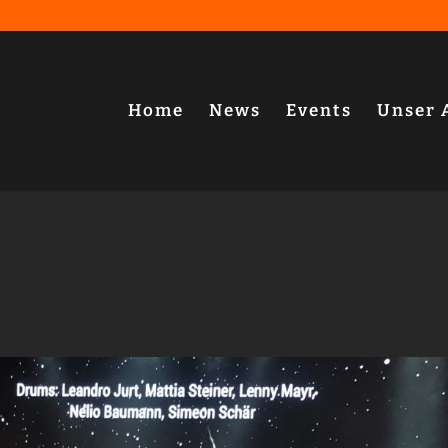
Home
News
Events
Unser 