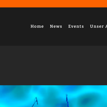
Home
News
Events
Unser 