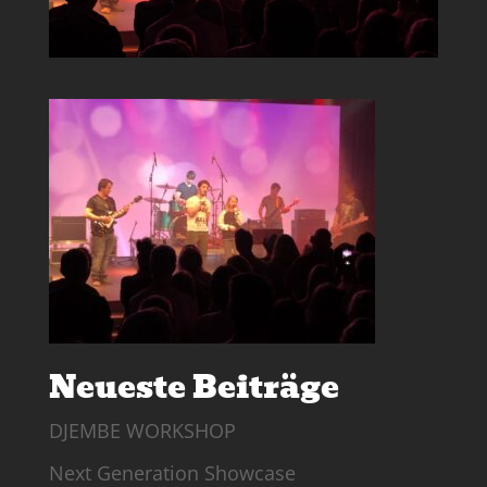
Neueste Beiträge
DJEMBE WORKSHOP
Next Generation Showcase