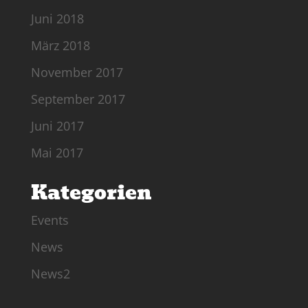
Juni 2018
März 2018
November 2017
September 2017
Juni 2017
Mai 2017
Kategorien
Events
News
News2