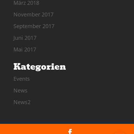
März 2018
November 2017
September 2017
Juni 2017
Mai 2017
Kategorien
Events
News
News2