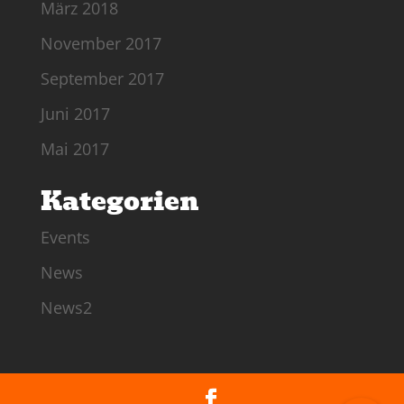
März 2018
November 2017
September 2017
Juni 2017
Mai 2017
Kategorien
Events
News
News2