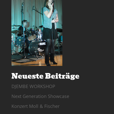
Neueste Beiträge
DJEMBE WORKSHOP
Next Generation Showcase
Konzert Moll & Fischer