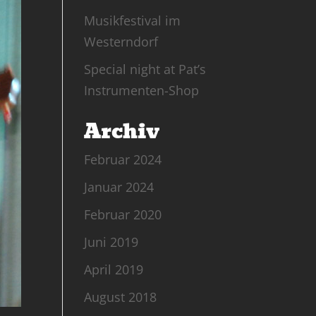
Musikfestival im
Westerndorf
Special night at Pat’s
Instrumenten-Shop
Archiv
Februar 2024
Januar 2024
Februar 2020
Juni 2019
April 2019
August 2018