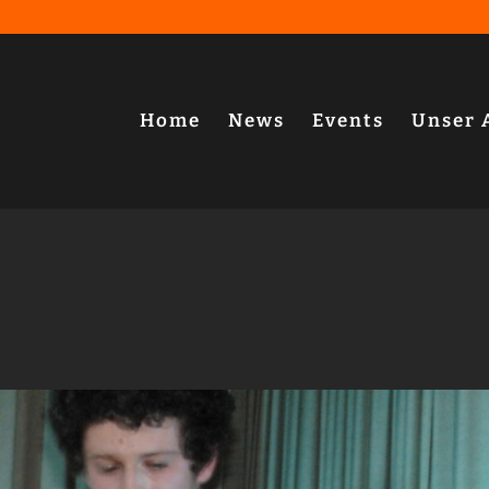
Home
News
Events
Unser 