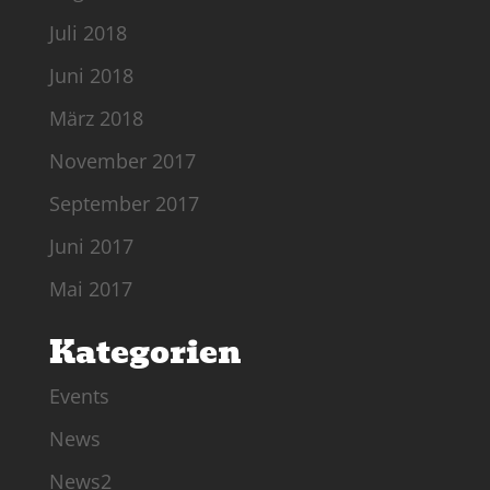
Juli 2018
Juni 2018
März 2018
November 2017
September 2017
Juni 2017
Mai 2017
Kategorien
Events
News
News2