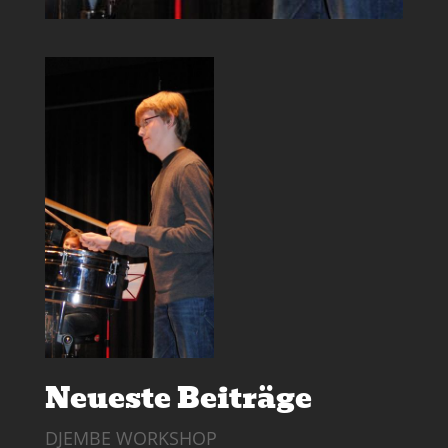
Neueste Beiträge
DJEMBE WORKSHOP