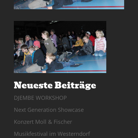
Neueste Beiträge
DJEMBE WORKSHOP
Next Generation Showcase
Konzert Moll & Fischer
Musikfestival im Westerndorf