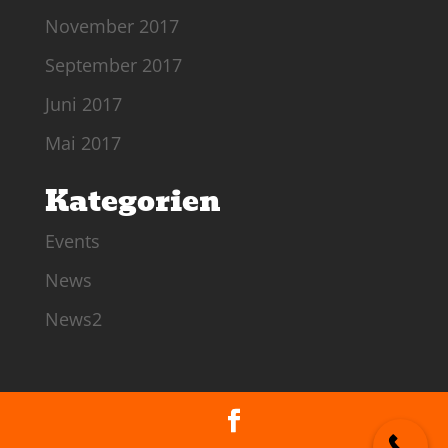
November 2017
September 2017
Juni 2017
Mai 2017
Kategorien
Events
News
News2