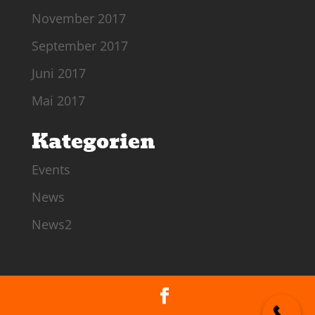
November 2017
September 2017
Juni 2017
Mai 2017
Kategorien
Events
News
News2