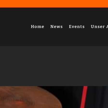
Home
News
Events
Unser 