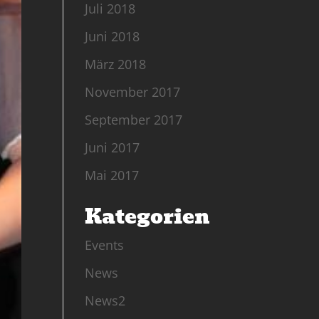
Juli 2018
Juni 2018
März 2018
November 2017
September 2017
Juni 2017
Mai 2017
Kategorien
Events
News
News2