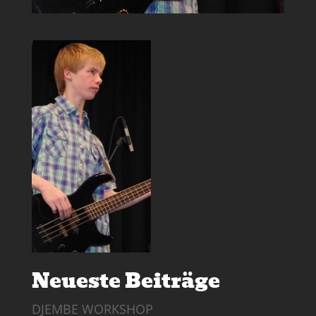
Neueste Beiträge
DJEMBE WORKSHOP