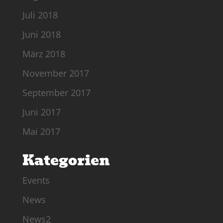
Juli 2018
Juni 2018
März 2018
November 2017
September 2017
Juni 2017
Mai 2017
Kategorien
Events
News
News2