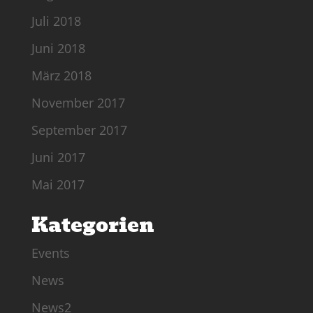
Juli 2018
Juni 2018
März 2018
November 2017
September 2017
Juni 2017
Mai 2017
Kategorien
Events
News
News2