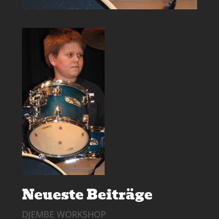
Neueste Beiträge
DJEMBE WORKSHOP