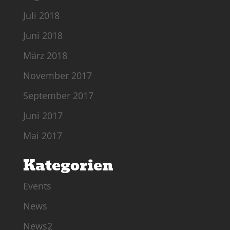
Juli 2018
Juni 2018
März 2018
November 2017
September 2017
Juni 2017
Mai 2017
Kategorien
Events
News
News2