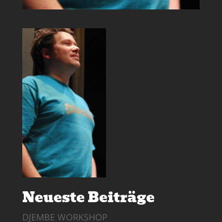
Neueste Beiträge
DJEMBE WORKSHOP