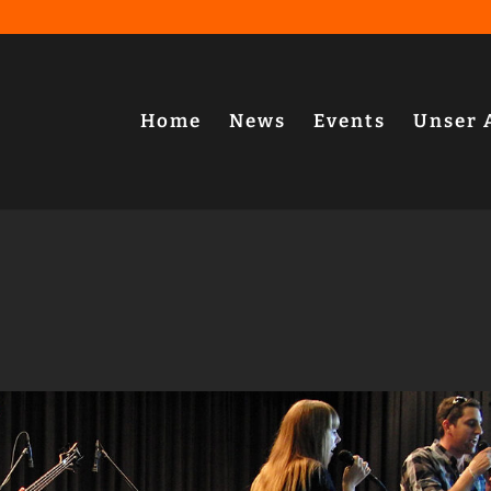
Home
News
Events
Unser 