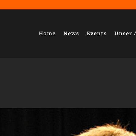
Home
News
Events
Unser 