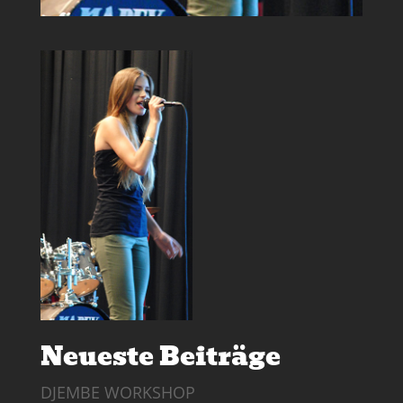
Neueste Beiträge
DJEMBE WORKSHOP