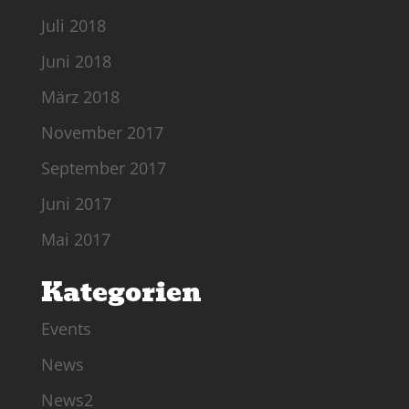
Juli 2018
Juni 2018
März 2018
November 2017
September 2017
Juni 2017
Mai 2017
Kategorien
Events
News
News2