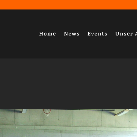
Home
News
Events
Unser 