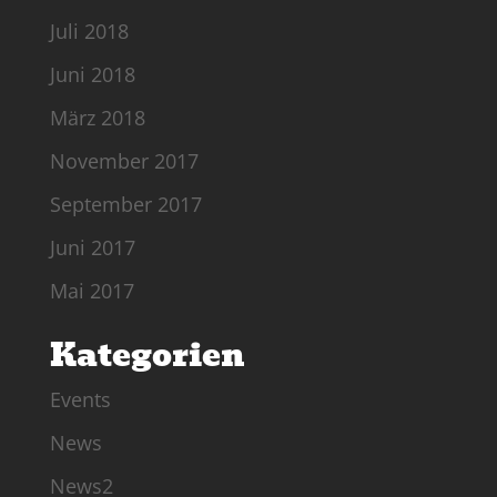
Juli 2018
Juni 2018
März 2018
November 2017
September 2017
Juni 2017
Mai 2017
Kategorien
Events
News
News2