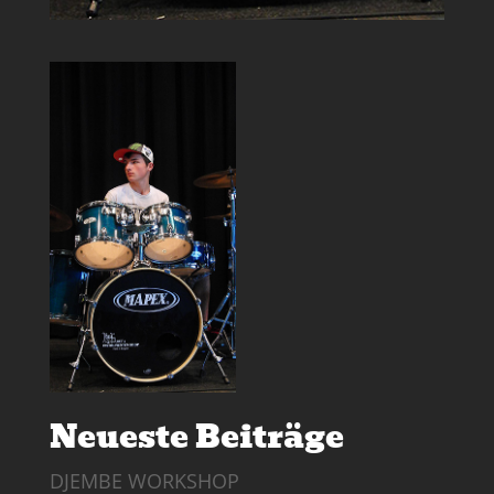
Neueste Beiträge
DJEMBE WORKSHOP