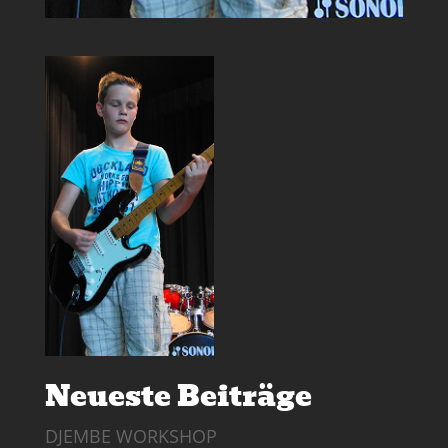
Neueste Beiträge
DJEMBE WORKSHOP