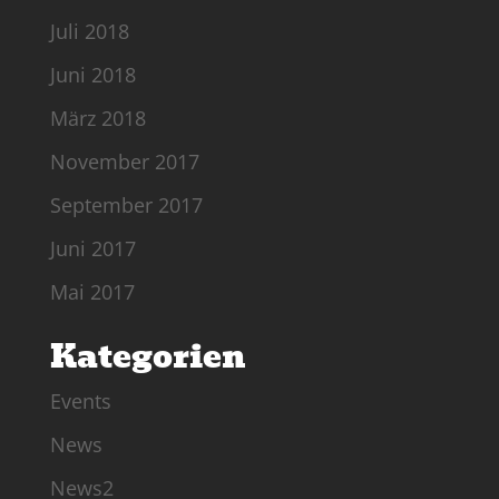
Juli 2018
Juni 2018
März 2018
November 2017
September 2017
Juni 2017
Mai 2017
Kategorien
Events
News
News2