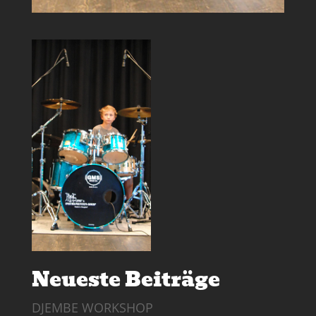
Neueste Beiträge
DJEMBE WORKSHOP