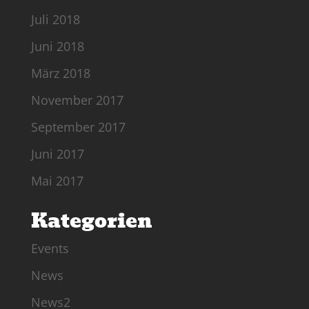
Juli 2018
Juni 2018
März 2018
November 2017
September 2017
Juni 2017
Mai 2017
Kategorien
Events
News
News2