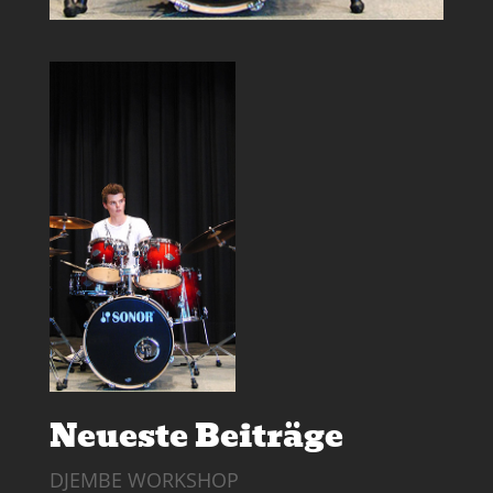
Neueste Beiträge
DJEMBE WORKSHOP