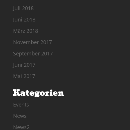
Juli 2018
Juni 2018
März 2018
November 2017
September 2017
Juni 2017
Mai 2017
Kategorien
Events
News
News2