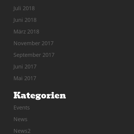
Juli 2018
Juni 2018
März 2018
November 2017
September 2017
Juni 2017
Mai 2017
Kategorien
Events
News
News2