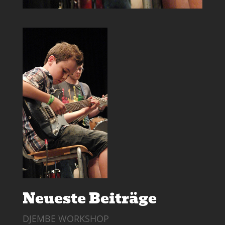
Neueste Beiträge
DJEMBE WORKSHOP