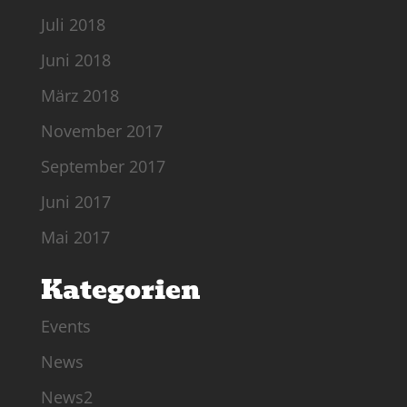
Juli 2018
Juni 2018
März 2018
November 2017
September 2017
Juni 2017
Mai 2017
Kategorien
Events
News
News2