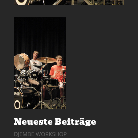
Neueste Beiträge
DJEMBE WORKSHOP