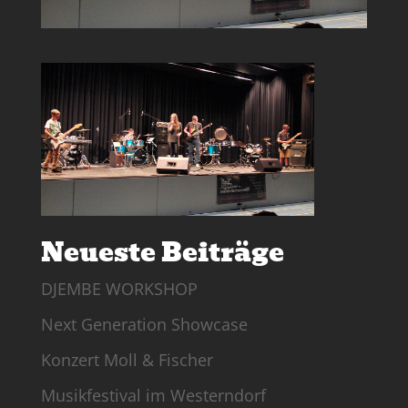
Neueste Beiträge
DJEMBE WORKSHOP
Next Generation Showcase
Konzert Moll & Fischer
Musikfestival im Westerndorf