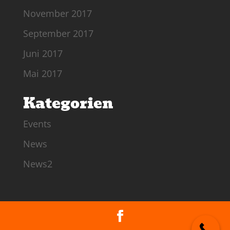
November 2017
September 2017
Juni 2017
Mai 2017
Kategorien
Events
News
News2