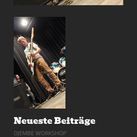
Neueste Beiträge
DJEMBE WORKSHOP