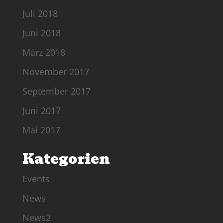
Juli 2018
Juni 2018
März 2018
November 2017
September 2017
Juni 2017
Mai 2017
Kategorien
Events
News
News2