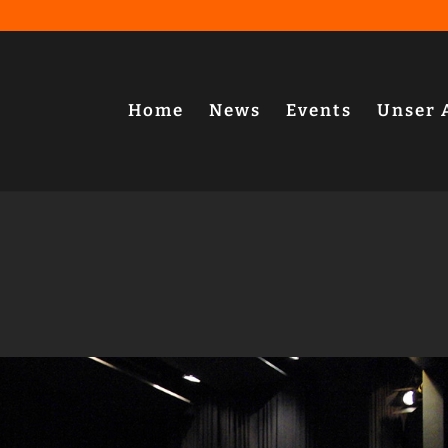
Home
News
Events
Unser 