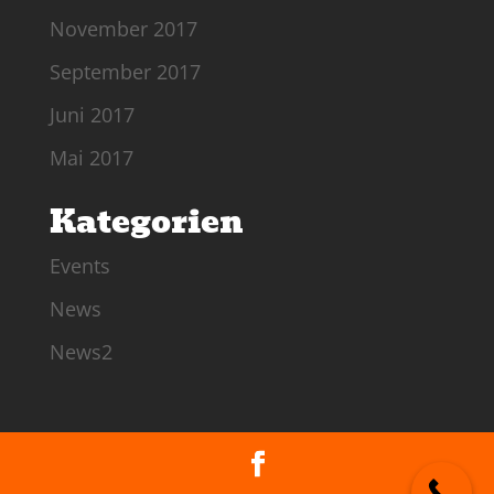
November 2017
September 2017
Juni 2017
Mai 2017
Kategorien
Events
News
News2