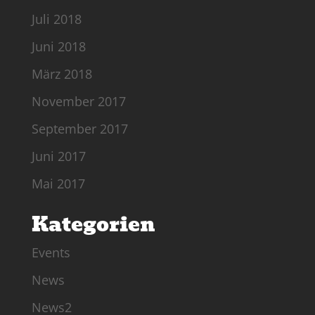
Juli 2018
Juni 2018
März 2018
November 2017
September 2017
Juni 2017
Mai 2017
Kategorien
Events
News
News2