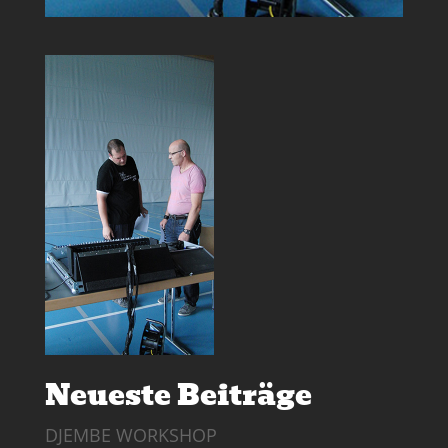
Neueste Beiträge
DJEMBE WORKSHOP