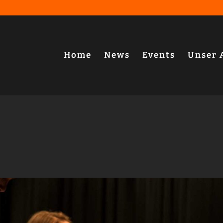
Home
News
Events
Unser 