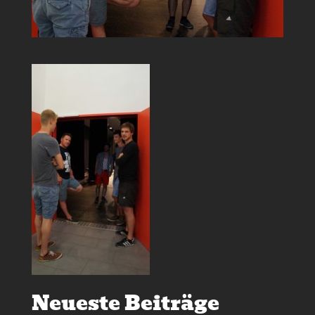
Neueste Beiträge