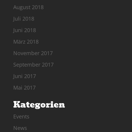
August 2018
Juli 2018
Juni 2018
März 2018
November 2017
September 2017
Juni 2017
Mai 2017
Kategorien
Events
News