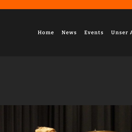
Home
News
Events
Unser 