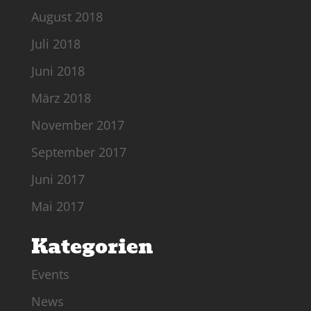
August 2018
Juli 2018
Juni 2018
März 2018
November 2017
September 2017
Juni 2017
Mai 2017
Kategorien
Events
News