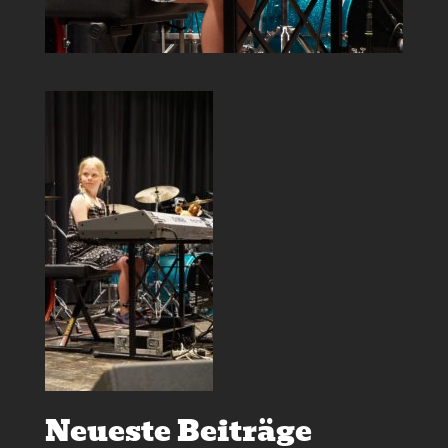
Neueste Beiträge