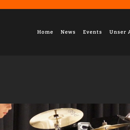
Home
News
Events
Unser 