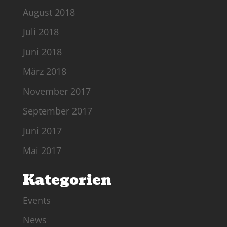
August 2018
Juli 2018
Juni 2018
März 2018
November 2017
September 2017
Juni 2017
Mai 2017
Kategorien
Events
News