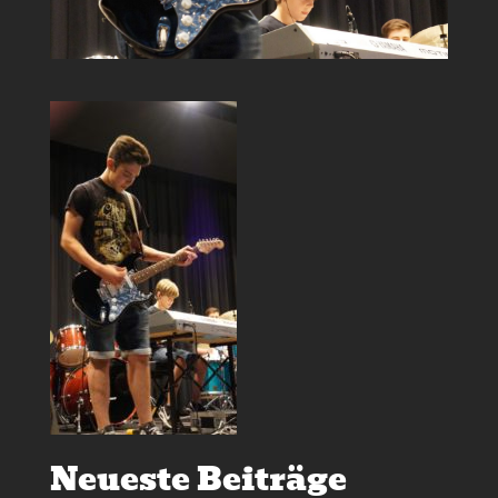
Neueste Beiträge