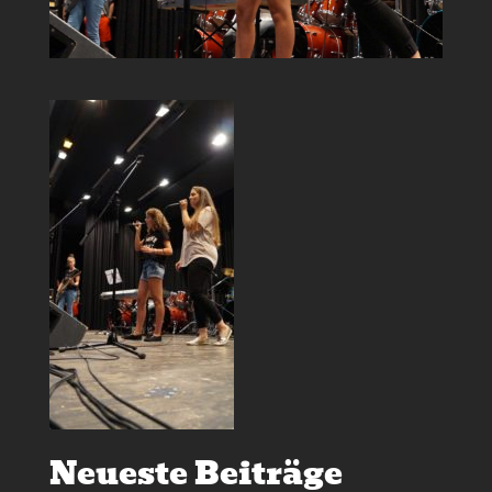
Neueste Beiträge