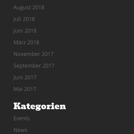
August 2018
Juli 2018
Juni 2018
März 2018
November 2017
September 2017
Juni 2017
Mai 2017
Kategorien
Events
News