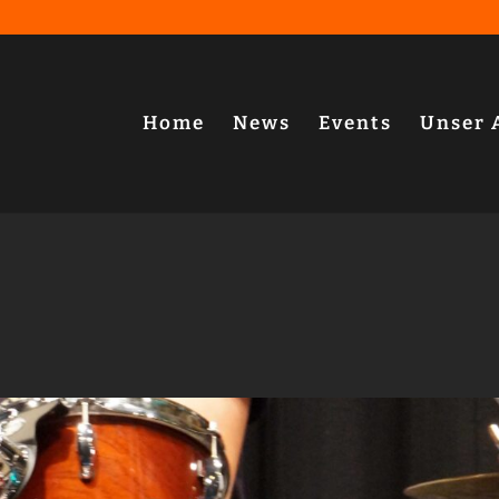
Home
News
Events
Unser 