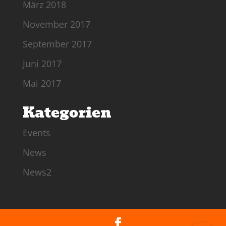
März 2018
November 2017
September 2017
Juni 2017
Mai 2017
Kategorien
Events
News
News2