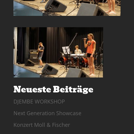
Neueste Beiträge
DJEMBE WORKSHOP
Next Generation Showcase
Konzert Moll & Fischer