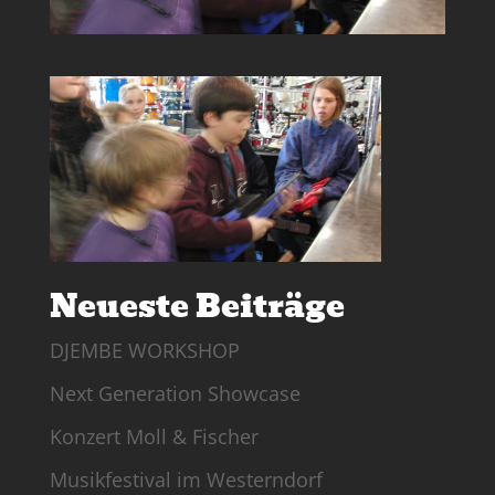
Neueste Beiträge
DJEMBE WORKSHOP
Next Generation Showcase
Konzert Moll & Fischer
Musikfestival im Westerndorf