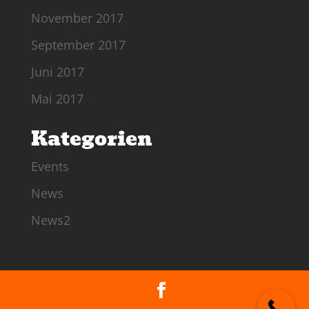
November 2017
September 2017
Juni 2017
Mai 2017
Kategorien
Events
News
News2