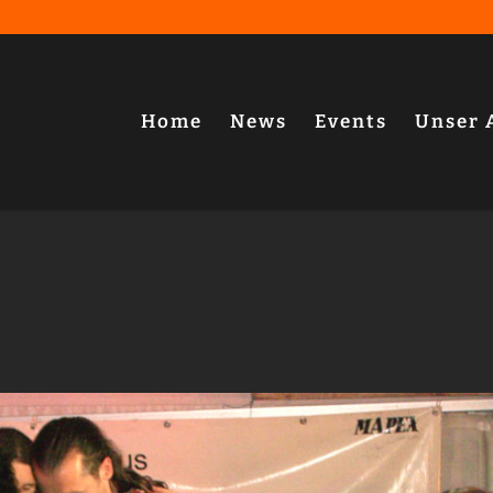
Home
News
Events
Unser 