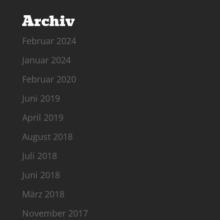
Archiv
Februar 2024
Januar 2024
Februar 2020
Juni 2019
April 2019
August 2018
Juli 2018
Juni 2018
März 2018
November 2017