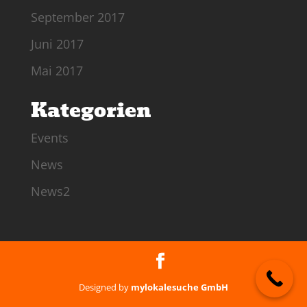
September 2017
Juni 2017
Mai 2017
Kategorien
Events
News
News2
Designed by
mylokalesuche GmbH