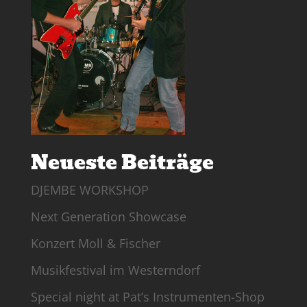
Neueste Beiträge
DJEMBE WORKSHOP
Next Generation Showcase
Konzert Moll & Fischer
Musikfestival im Westerndorf
Special night at Pat’s Instrumenten-Shop