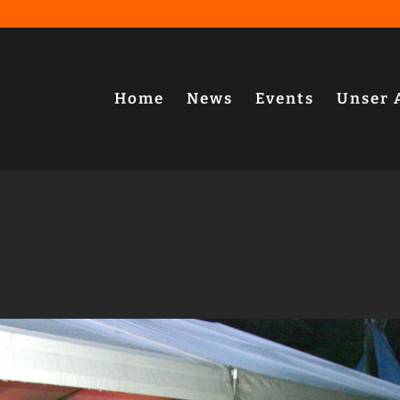
Home
News
Events
Unser 