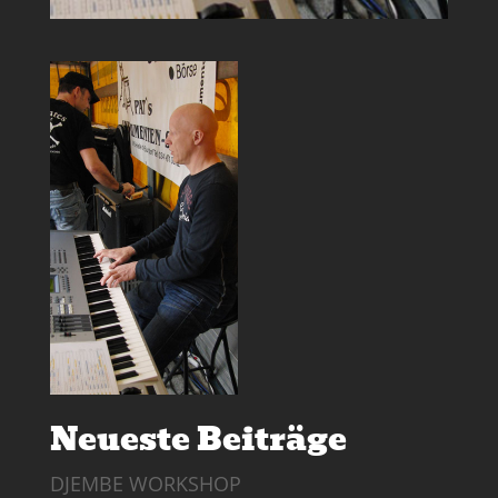
Neueste Beiträge
DJEMBE WORKSHOP