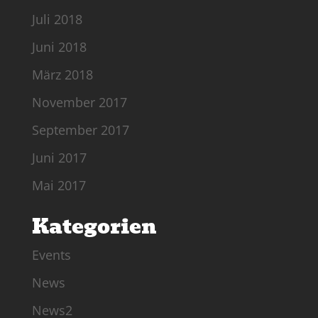
Juli 2018
Juni 2018
März 2018
November 2017
September 2017
Juni 2017
Mai 2017
Kategorien
Events
News
News2